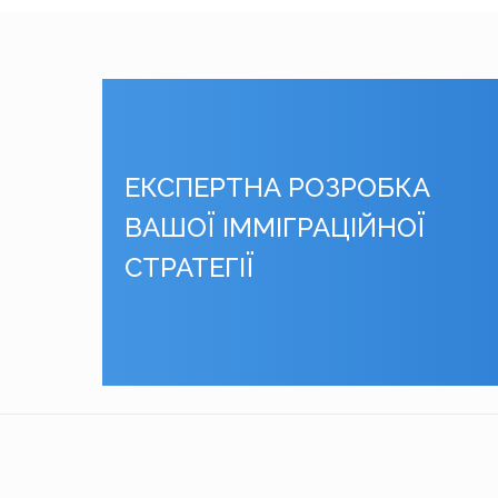
ЕКСПЕРТНА РОЗРОБКА
ВАШОЇ ІММІГРАЦІЙНОЇ
СТРАТЕГІЇ