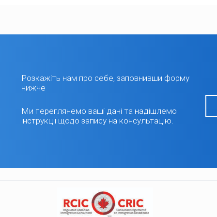
Розкажіть нам про себе, заповнивши форму
нижче
Ми переглянемо ваші дані та надішлемо
інструкції щодо запису на консультацію.