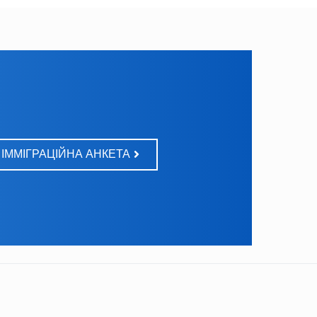
ІММІГРАЦІЙНА АНКЕТА